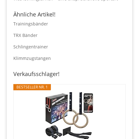
Ähnliche Artikel!
Trainingsbänder
TRX Bänder
Schlingentrainer
Klimmzugstangen
Verkaufsschlager!
BESTSELLER NR. 1