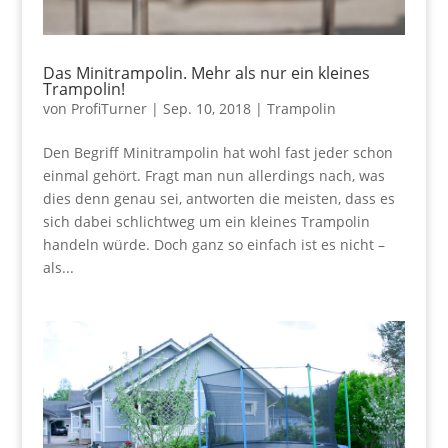
Das Minitrampolin. Mehr als nur ein kleines
Trampolin!
von
ProfiTurner
|
Sep. 10, 2018
|
Trampolin
Den Begriff Minitrampolin hat wohl fast jeder schon
einmal gehört. Fragt man nun allerdings nach, was
dies denn genau sei, antworten die meisten, dass es
sich dabei schlichtweg um ein kleines Trampolin
handeln würde. Doch ganz so einfach ist es nicht –
als...