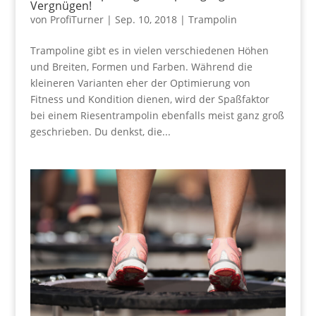
Vergnügen!
von
ProfiTurner
|
Sep. 10, 2018
|
Trampolin
Trampoline gibt es in vielen verschiedenen Höhen
und Breiten, Formen und Farben. Während die
kleineren Varianten eher der Optimierung von
Fitness und Kondition dienen, wird der Spaßfaktor
bei einem Riesentrampolin ebenfalls meist ganz groß
geschrieben. Du denkst, die...