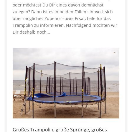
oder möchtest Du Dir eines davon demnächst
zulegen? Dann ist es in beiden Fällen sinnvoll, sich
über mögliches Zubehör sowie Ersatzteile für das
Trampolin zu informieren. Nachfolgend möchten wir
Dir deshalb noch...
Großes Trampolin, große Sprünge, großes