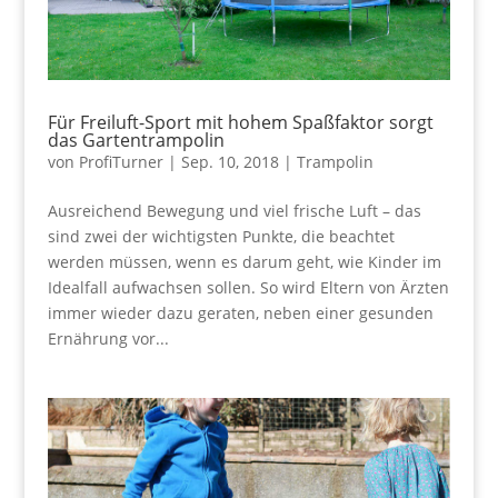
Für Freiluft-Sport mit hohem Spaßfaktor sorgt
das Gartentrampolin
von
ProfiTurner
|
Sep. 10, 2018
|
Trampolin
Ausreichend Bewegung und viel frische Luft – das
sind zwei der wichtigsten Punkte, die beachtet
werden müssen, wenn es darum geht, wie Kinder im
Idealfall aufwachsen sollen. So wird Eltern von Ärzten
immer wieder dazu geraten, neben einer gesunden
Ernährung vor...