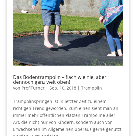
Das Bodentrampolin – flach wie nie, aber
dennoch ganz weit oben!
von
ProfiTurner
|
Sep. 10, 2018
|
Trampolin
Trampolinspringen ist in letzter Zeit zu einem
richtigen Trend geworden. Zum einen sieht man an
immer mehr öffentlichen Plätzen Trampoline aller
Art, die nicht nur von Kindern, sondern auch von
Erwachsenen im Allgemeinen überaus gerne genutzt