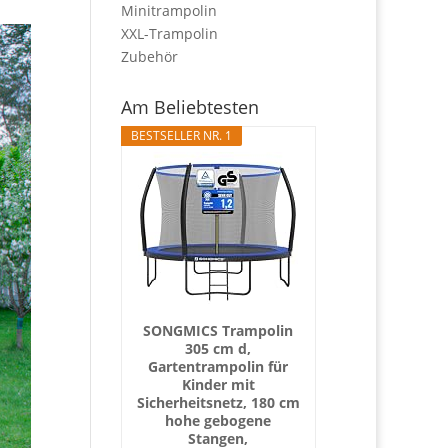
Minitrampolin
XXL-Trampolin
Zubehör
Am Beliebtesten
BESTSELLER NR. 1
SONGMICS Trampolin
305 cm d,
Gartentrampolin für
Kinder mit
Sicherheitsnetz, 180 cm
hohe gebogene
Stangen,