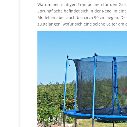
Warum bei richtigen Trampolinen für den Garten 
Sprungfläche befindet sich in der Regel in ei
Modellen aber auch bei circa 90 cm liegen. Des
zu gelangen, wofür sich eine solche Leiter am 