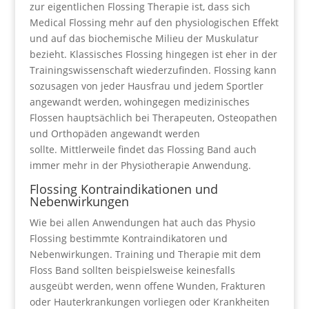
zur eigentlichen Flossing Therapie ist, dass sich
Medical Flossing mehr auf den physiologischen Effekt
und auf das biochemische Milieu der Muskulatur
bezieht. Klassisches Flossing hingegen ist eher in der
Trainingswissenschaft wiederzufinden. Flossing kann
sozusagen von jeder Hausfrau und jedem Sportler
angewandt werden, wohingegen medizinisches
Flossen hauptsächlich bei Therapeuten, Osteopathen
und Orthopäden angewandt werden
sollte. Mittlerweile findet das Flossing Band auch
immer mehr in der Physiotherapie Anwendung.
Flossing Kontraindikationen und
Nebenwirkungen
Wie bei allen Anwendungen hat auch das Physio
Flossing bestimmte Kontraindikatoren und
Nebenwirkungen. Training und Therapie mit dem
Floss Band sollten beispielsweise keinesfalls
ausgeübt werden, wenn offene Wunden, Frakturen
oder Hauterkrankungen vorliegen oder Krankheiten