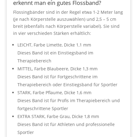
erkennt man ein gutes Flossband?
Flossingbänder sind in der Regel etwa 1-2 Meter lang
(je nach Körperstelle auszuwählen) und 2,5 – 5 cm
breit (ebenfalls nach Körperstelle variabel). Sie sind
in vier verschieden Stärken erhältlich:
LEICHT, Farbe Limette, Dicke 1,1 mm
Dieses Band ist ein Einstiegsband im
Therapiebereich
MITTEL, Farbe Blaubeere, Dicke 1,3 mm
Dieses Band ist für Fortgeschrittene im
Therapiebereich oder Einstiegsband für Sportler
STARK, Farbe Pflaume, Dicke 1,6 mm
Dieses Band ist für Profis im Therapiebereich und
fortgeschrittene Sportler
EXTRA STARK, Farbe Grau, Dicke 1,8 mm
Dieses Band ist für Athleten und professionelle
Sportler