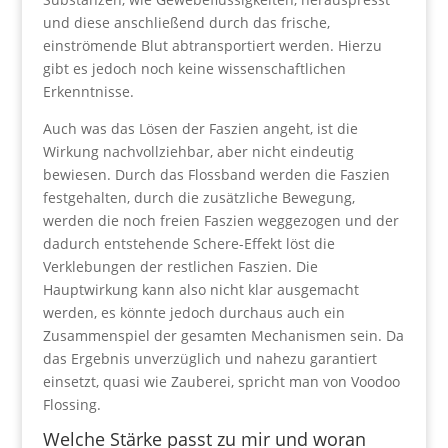
und diese anschließend durch das frische,
einströmende Blut abtransportiert werden. Hierzu
gibt es jedoch noch keine wissenschaftlichen
Erkenntnisse.
Auch was das Lösen der Faszien angeht, ist die
Wirkung nachvollziehbar, aber nicht eindeutig
bewiesen. Durch das Flossband werden die Faszien
festgehalten, durch die zusätzliche Bewegung,
werden die noch freien Faszien weggezogen und der
dadurch entstehende Schere-Effekt löst die
Verklebungen der restlichen Faszien. Die
Hauptwirkung kann also nicht klar ausgemacht
werden, es könnte jedoch durchaus auch ein
Zusammenspiel der gesamten Mechanismen sein. Da
das Ergebnis unverzüglich und nahezu garantiert
einsetzt, quasi wie Zauberei, spricht man von Voodoo
Flossing.
Welche Stärke passt zu mir und woran