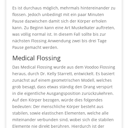
Es ist durchaus möglich, mehrmals hintereinander zu
flossen. Jedoch unbedingt mit ein paar Minuten
Pause dazwischen damit sich der Körper erholen
kann. Zu Beginn kann eine Art Muskelkater auftreten,
was völlig normal ist. In diesem Fall sollte bis zur
nächsten Flossing Anwendung zwei bis drei Tage
Pause gemacht werden.
Medical Flossing
Das Medical Flossing wurde aus dem Voodoo Flossing
heraus, durch Dr. Kelly Starrett, entwickelt. Es basiert
zunächst auf einem geometrischen Modell, welches
grob besagt, dass etwas ständig den Drang verspürt
in die eigentliche Ausgangsposition zurückzukehren.
Auf den Körper bezogen, würde dies folgendes
bedeuten: Der menschliche Körper besteht aus
stabilen, sowie elastischen Elementen, welche alle
miteinander verbunden sind, wobei sich die stabilen
Elemente nie direkt berühren. Hierdurch ist der