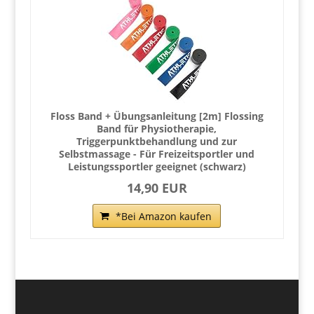
Floss Band + Übungsanleitung [2m] Flossing
Band für Physiotherapie,
Triggerpunktbehandlung und zur
Selbstmassage - Für Freizeitsportler und
Leistungssportler geeignet (schwarz)
14,90 EUR
*Bei Amazon kaufen