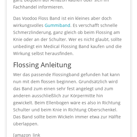
Fachhandel informieren.
Das Voodoo Floss Band ist ein kleines aber doch
wirkungsvolles
Gummiband
. Es verschafft schnelle
Schmerzlinderung, ganz gleich ob beim Flossing am
Knie oder an der Schulter. Wer es nicht glaubt, sollte
unbedingt ein Medical Flossing Band kaufen und die
Wirkung selbst herausfinden.
Flossing Anleitung
Wer das passende Flossingband gefunden hat kann
nun mit dem flossen beginnen. Grundsätzlich wird
das Band zum einen sehr fest angelegt und zum
anderen ausschließlich zur Körpermitte hin
gewickelt. Beim Ellenbogen wäre es also in Richtung
Schulter und beim Knie in Richtung Oberschenkel.
Das Band sollte beim Wickeln immer etwa zur Hälfte
überlappen.
[amazon_link