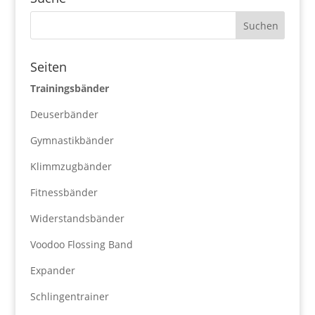
Seiten
Trainingsbänder
Deuserbänder
Gymnastikbänder
Klimmzugbänder
Fitnessbänder
Widerstandsbänder
Voodoo Flossing Band
Expander
Schlingentrainer