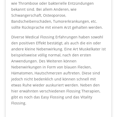
wie Thrombose oder bakterielle Entzündungen
bekannt sind. Bei allem Anderen, wie
Schwangerschaft, Osteoporose,
Bandscheibenschäden, Tumorerkrankungen, etc.
sollte Rücksprache mit einem Arzt gehalten werden.
Diverse Medical Flossing Erfahrungen haben sowohl
den positiven Effekt bestätigt, als auch die ein oder
andere kleine Nebenwirkung. Eine Art Muskelkater ist
beispielsweise völlig normal, nach den ersten
Anwendungen. Des Weiteren können
Nebenwirkungen in Form von blauen Flecken,
Hämatomen, Hautschmerzen auftreten. Diese sind
jedoch nicht bedenklich und können schnell mit
etwas Ruhe wieder auskuriert werden. Neben den
hier erwähnten verschiedenen Flossing Therapien,
gibt es noch das Easy Flossing und das Vitality
Flossing.