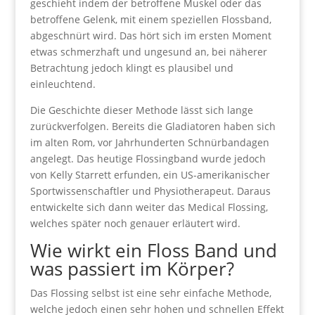
geschieht indem der betroffene Muskel oder das
betroffene Gelenk, mit einem speziellen Flossband,
abgeschnürt wird. Das hört sich im ersten Moment
etwas schmerzhaft und ungesund an, bei näherer
Betrachtung jedoch klingt es plausibel und
einleuchtend.
Die Geschichte dieser Methode lässt sich lange
zurückverfolgen. Bereits die Gladiatoren haben sich
im alten Rom, vor Jahrhunderten Schnürbandagen
angelegt. Das heutige Flossingband wurde jedoch
von Kelly Starrett erfunden, ein US-amerikanischer
Sportwissenschaftler und Physiotherapeut. Daraus
entwickelte sich dann weiter das Medical Flossing,
welches später noch genauer erläutert wird.
Wie wirkt ein Floss Band und
was passiert im Körper?
Das Flossing selbst ist eine sehr einfache Methode,
welche jedoch einen sehr hohen und schnellen Effekt