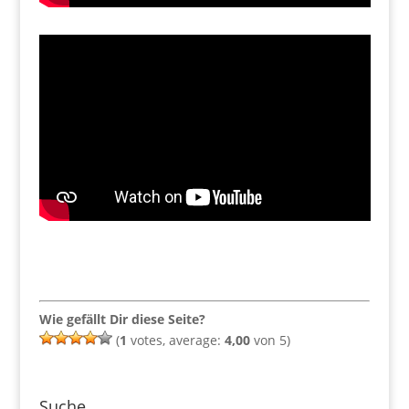
Wie gefällt Dir diese Seite?
(
1
votes, average:
4,00
von 5)
Suche