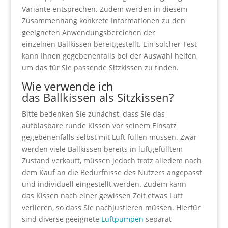
Variante entsprechen. Zudem werden in diesem
Zusammenhang konkrete Informationen zu den
geeigneten Anwendungsbereichen der
einzelnen Ballkissen bereitgestellt. Ein solcher Test
kann Ihnen gegebenenfalls bei der Auswahl helfen,
um das für Sie passende Sitzkissen zu finden.
Wie verwende ich
das Ballkissen als Sitzkissen?
Bitte bedenken Sie zunächst, dass Sie das
aufblasbare runde Kissen vor seinem Einsatz
gegebenenfalls selbst mit Luft füllen müssen. Zwar
werden viele Ballkissen bereits in luftgefülltem
Zustand verkauft, müssen jedoch trotz alledem nach
dem Kauf an die Bedürfnisse des Nutzers angepasst
und individuell eingestellt werden. Zudem kann
das Kissen nach einer gewissen Zeit etwas Luft
verlieren, so dass Sie nachjustieren müssen. Hierfür
sind diverse geeignete
Luftpumpen
separat