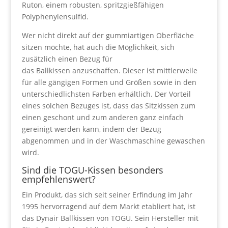
Ruton, einem robusten, spritzgießfähigen
Polyphenylensulfid.
Wer nicht direkt auf der gummiartigen Oberfläche
sitzen möchte, hat auch die Möglichkeit, sich
zusätzlich einen Bezug für
das Ballkissen anzuschaffen. Dieser ist mittlerweile
für alle gängigen Formen und Größen sowie in den
unterschiedlichsten Farben erhältlich. Der Vorteil
eines solchen Bezuges ist, dass das Sitzkissen zum
einen geschont und zum anderen ganz einfach
gereinigt werden kann, indem der Bezug
abgenommen und in der Waschmaschine gewaschen
wird.
Sind die TOGU-Kissen besonders
empfehlenswert?
Ein Produkt, das sich seit seiner Erfindung im Jahr
1995 hervorragend auf dem Markt etabliert hat, ist
das Dynair Ballkissen von TOGU. Sein Hersteller mit