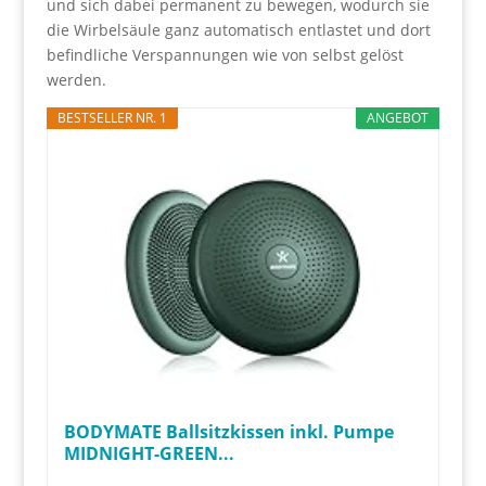
und sich dabei permanent zu bewegen, wodurch sie
die Wirbelsäule ganz automatisch entlastet und dort
befindliche Verspannungen wie von selbst gelöst
werden.
BESTSELLER NR. 1
ANGEBOT
BODYMATE Ballsitzkissen inkl. Pumpe
MIDNIGHT-GREEN...