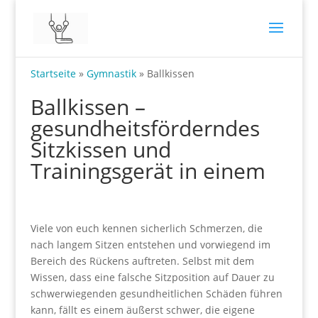
Startseite
»
Gymnastik
»
Ballkissen
Ballkissen –
gesundheitsförderndes
Sitzkissen und
Trainingsgerät in einem
Viele von euch kennen sicherlich Schmerzen, die
nach langem Sitzen entstehen und vorwiegend im
Bereich des Rückens auftreten. Selbst mit dem
Wissen, dass eine falsche Sitzposition auf Dauer zu
schwerwiegenden gesundheitlichen Schäden führen
kann, fällt es einem äußerst schwer, die eigene