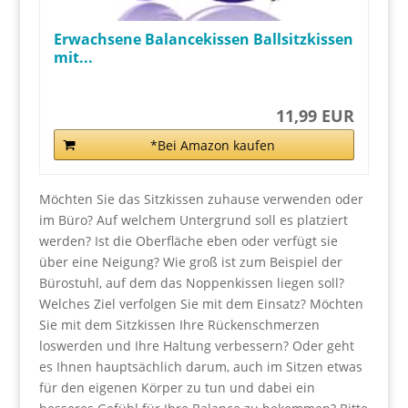
Erwachsene Balancekissen Ballsitzkissen
mit...
11,99 EUR
*Bei Amazon kaufen
Möchten Sie das Sitzkissen zuhause verwenden oder
im Büro? Auf welchem Untergrund soll es platziert
werden? Ist die Oberfläche eben oder verfügt sie
über eine Neigung? Wie groß ist zum Beispiel der
Bürostuhl, auf dem das Noppenkissen liegen soll?
Welches Ziel verfolgen Sie mit dem Einsatz? Möchten
Sie mit dem Sitzkissen Ihre Rückenschmerzen
loswerden und Ihre Haltung verbessern? Oder geht
es Ihnen hauptsächlich darum, auch im Sitzen etwas
für den eigenen Körper zu tun und dabei ein