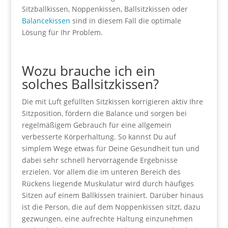
Sitzballkissen, Noppenkissen, Ballsitzkissen oder
Balancekissen
sind in diesem Fall die optimale
Lösung für Ihr Problem.
Wozu brauche ich ein
solches Ballsitzkissen?
Die mit Luft gefüllten Sitzkissen korrigieren aktiv Ihre
Sitzposition, fördern die Balance und sorgen bei
regelmäßigem Gebrauch für eine allgemein
verbesserte Körperhaltung. So kannst Du auf
simplem Wege etwas für Deine Gesundheit tun und
dabei sehr schnell hervorragende Ergebnisse
erzielen. Vor allem die im unteren Bereich des
Rückens liegende Muskulatur wird durch häufiges
Sitzen auf einem Ballkissen trainiert. Darüber hinaus
ist die Person, die auf dem Noppenkissen sitzt, dazu
gezwungen, eine aufrechte Haltung einzunehmen