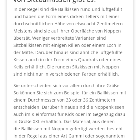
In der Regel sind die Ballkissen rund und luftgefüllt
und haben die Form eines dicken Tellers mit einer
durchschnittlichen Höhe von etwa acht Zentimetern.
Meistens sind sie auf ihrer Oberfläche von Noppen
übersät. Weniger verbreitete Varianten sind
Sitzballkissen mit einigen Rillen oder einem Loch in
der Mitte. Darüber hinaus sind ähnliche luftgefüllte
Kissen auch in der Form eines Quadrats oder eines
Keils erhältlich. Die runden Sitzkissen mit Noppen
sind nicht nur in verschiedenen Farben erhältlich.
Sie unterscheiden sich vor allem durch ihre Größe.
So können Sie sich zum Beispiel für ein Ballkissen mit
einem Durchmesser von 33 oder 36 Zentimetern
entscheiden. Darüber hinaus sind die Noppenkissen
auch im Kleinformat für Kids oder im Gegenzug dazu
in Größe XXL erhältlich. Das Material, aus denen
die Ballkissen mit Noppen gefertigt werden, besteht
in der Regel aus einer Art Gummi oder sogenanntem