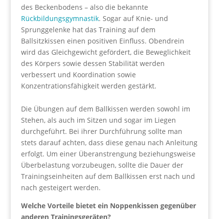
des Beckenbodens – also die bekannte
Rückbildungsgymnastik
. Sogar auf Knie- und
Sprunggelenke hat das Training auf dem
Ballsitzkissen einen positiven Einfluss. Obendrein
wird das Gleichgewicht gefördert, die Beweglichkeit
des Körpers sowie dessen Stabilität werden
verbessert und Koordination sowie
Konzentrationsfähigkeit werden gestärkt.
Die Übungen auf dem Ballkissen werden sowohl im
Stehen, als auch im Sitzen und sogar im Liegen
durchgeführt. Bei ihrer Durchführung sollte man
stets darauf achten, dass diese genau nach Anleitung
erfolgt. Um einer Überanstrengung beziehungsweise
Überbelastung vorzubeugen, sollte die Dauer der
Trainingseinheiten auf dem Ballkissen erst nach und
nach gesteigert werden.
Welche Vorteile bietet ein Noppenkissen gegenüber
anderen Trainingsgeräten?