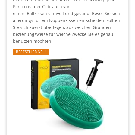
Person ist der Gebrauch von
einem Ballkissen sinnvoll und gesund. Bevor Sie sich
allerdings für ein Noppenkissen entscheiden, sollten
Sie sich zuerst überlegen, aus welchen Gründen
beziehungsweise für welche Zwecke Sie es genau
benutzen möchten.
BESTSELLER NR. 4